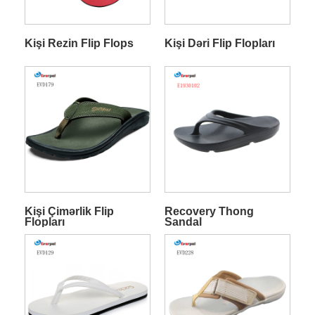
Kişi Rezin Flip Flops
Kişi Dəri Flip Flopları
Kişi Çimərlik Flip
Recovery Thong
Flopları
Sandal