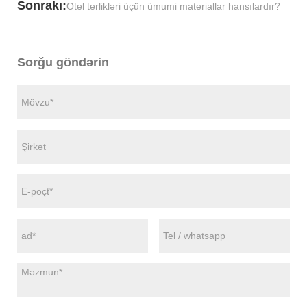
Sonrakı:
Otel terlikləri üçün ümumi materiallar hansılardır?
Sorğu göndərin