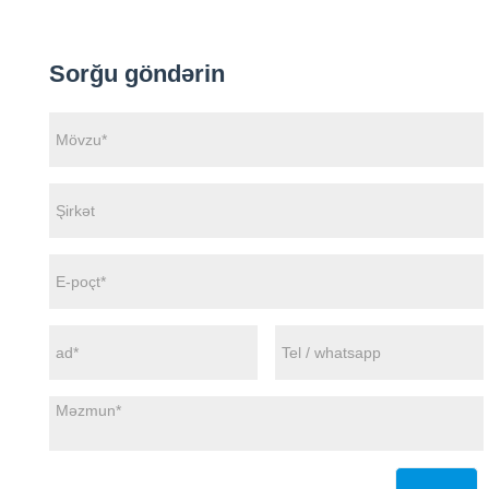
Sorğu göndərin