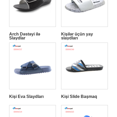
Arch Dəstəyi ilə
Kişilər üçün yay
Slaydlar
slaydları
Kişi Eva Slaydları
Kişi Slide Başmaq