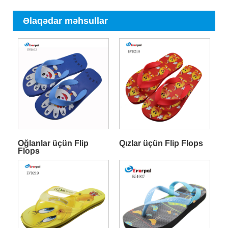
Əlaqədar məhsullar
Oğlanlar üçün Flip
Qızlar üçün Flip Flops
Flops