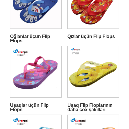
Oğlanlar üçün Flip
Qızlar üçün Flip Flops
Flops
Uşaqlar üçün Flip
Uşaq Flip Floplarının
Flops
daha çox şəkilləri