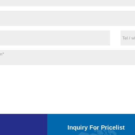
Inquiry For Pricelist