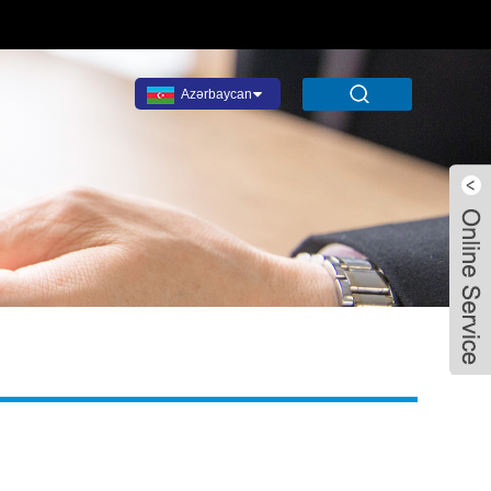
Azərbaycan