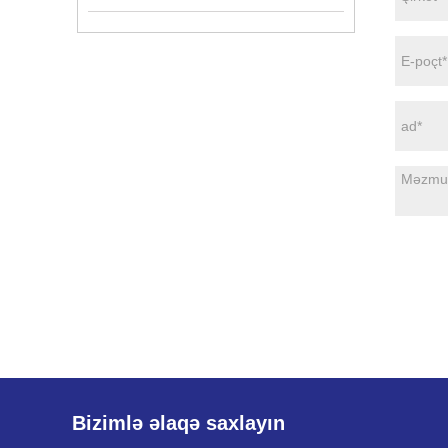
Bizimlə əlaqə saxlayın