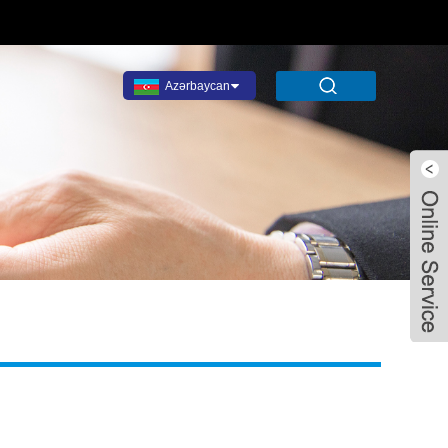
Azərbaycan