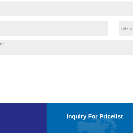
Inquiry For Pricelist