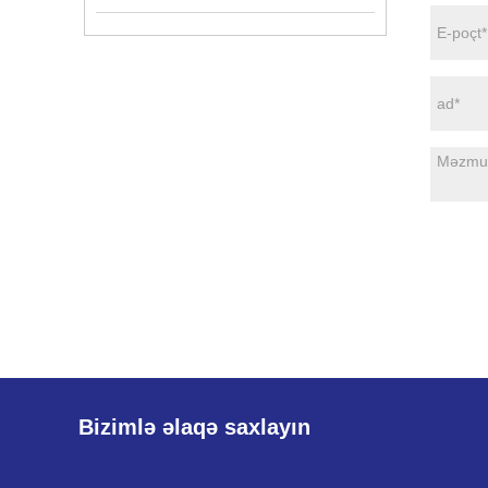
Bizimlə əlaqə saxlayın